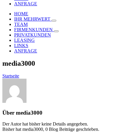
ANFRAGE
HOME
IHR MEHRWERT
TEAM
FIRMENKUNDEN
PRIVATKUNDEN
LEASING
LINKS
ANFRAGE
media3000
Startseite
Über
media3000
Der Autor hat bisher keine Details angegeben.
Bisher hat media3000, 0 Blog Beiträge geschrieben.