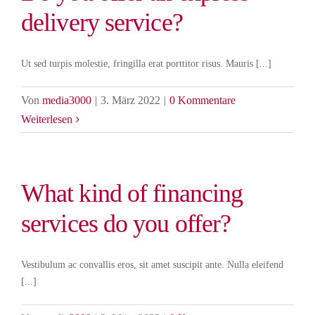
delivery service?
Ut sed turpis molestie, fringilla erat porttitor risus. Mauris [...]
Von
media3000
|
3. März 2022
|
0 Kommentare
Weiterlesen
What kind of financing
services do you offer?
Vestibulum ac convallis eros, sit amet suscipit ante. Nulla eleifend
[...]