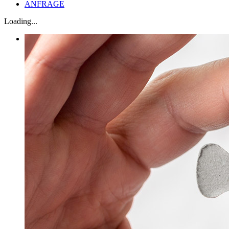
ANFRAGE
Loading...