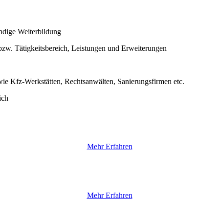
ndige Weiterbildung
bzw. Tätigkeitsbereich, Leistungen und Erweiterungen
wie Kfz-Werkstätten, Rechtsanwälten, Sanierungsfirmen etc.
ich
Mehr Erfahren
Mehr Erfahren