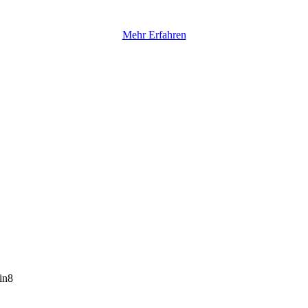
Mehr Erfahren
in8